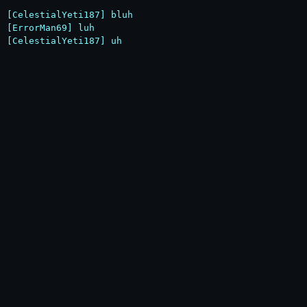
[CelestialYeti187] bluh
[ErrorMan69] luh
[CelestialYeti187] uh